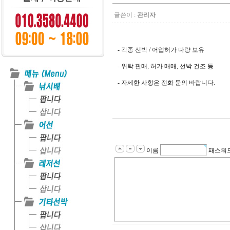
글쓴이 :
관리자
- 각종 선박 / 어업허가 다량 보유
- 위탁 판매, 허가 매매, 선박 건조 등
- 자세한 사항은 전화 문의 바랍니다.
이름
패스워