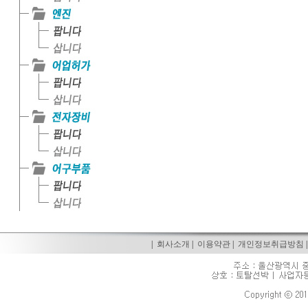
|
회사소개
|
이용약관
|
개인정보취급방침