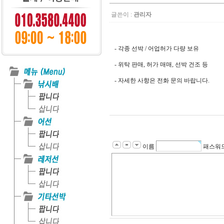
글쓴이 :
관리자
- 각종 선박 / 어업허가 다량 보유
- 위탁 판매, 허가 매매, 선박 건조 등
- 자세한 사항은 전화 문의 바랍니다.
이름
패스워