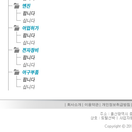
|
회사소개
|
이용약관
|
개인정보취급방침