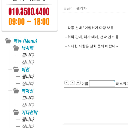
글쓴이 :
관리자
- 각종 선박 / 어업허가 다량 보유
- 위탁 판매, 허가 매매, 선박 건조 등
- 자세한 사항은 전화 문의 바랍니다.
이름
패스워