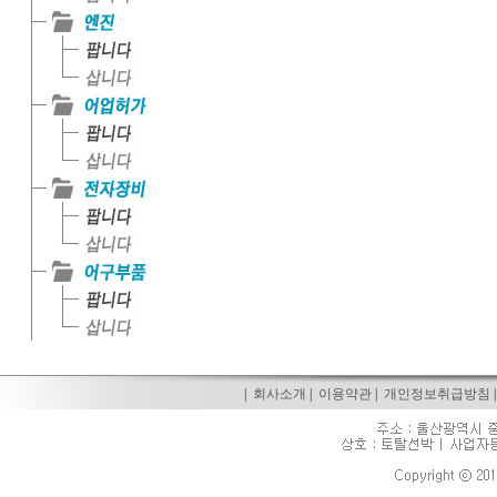
|
회사소개
|
이용약관
|
개인정보취급방침