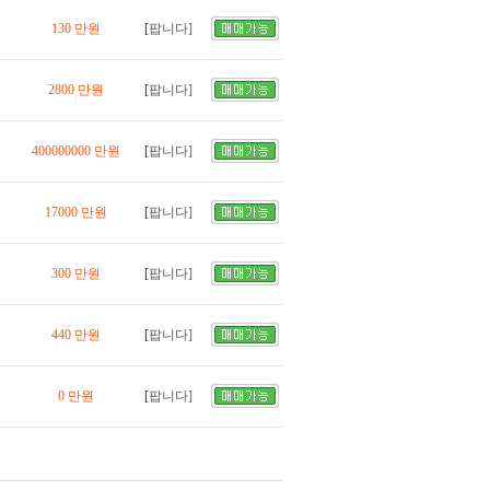
130 만원
[
팝니다]
2800 만원
[
팝니다]
400000000 만원
[
팝니다]
17000 만원
[
팝니다]
300 만원
[
팝니다]
440 만원
[
팝니다]
0 만원
[
팝니다]