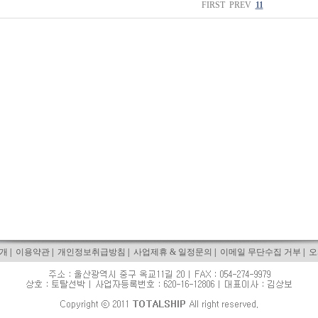
FIRST
PREV
11
개
|
이용약관
|
개인정보취급방침
|
사업제휴 & 일정문의
|
이메일 무단수집 거부
|
오