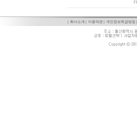
F
|
회사소개
|
이용약관
|
개인정보취급방침